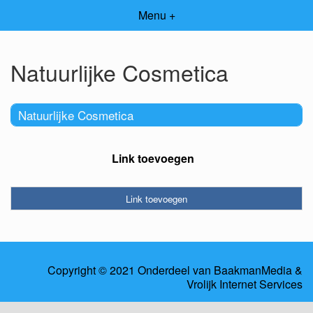
Menu +
Natuurlijke Cosmetica
Natuurlijke Cosmetica
Link toevoegen
Link toevoegen
Copyright © 2021 Onderdeel van
BaakmanMedia
&
Vrolijk Internet Services